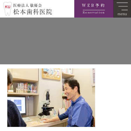
WEB予約
Reservation