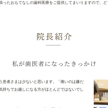
添ったおもてなしの歯科医療をご提供してまいりますので、ど
院長紹介
私が歯医者になったきっかけ
う患者さまは少ないと思います。「痛いのは嫌だ
気持ちでお越しになる方がほとんどではないでし