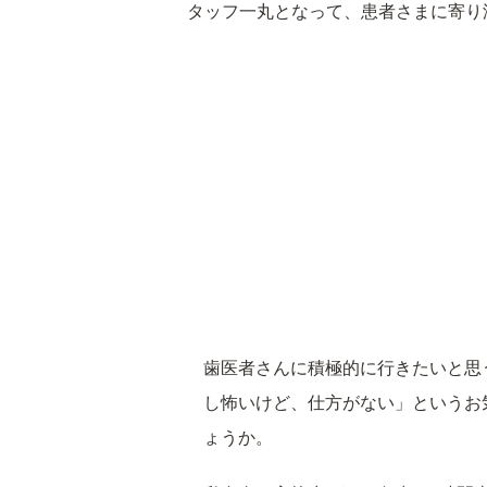
タッフ一丸となって、患者さまに寄り
歯医者さんに積極的に行きたいと思
し怖いけど、仕方がない」というお
ょうか。