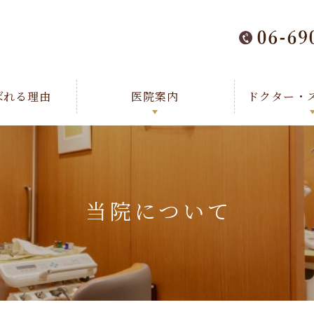
ばれる理由
医院案内
ドクター・
当院について