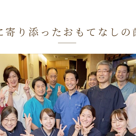
に寄り添ったおもてなしの