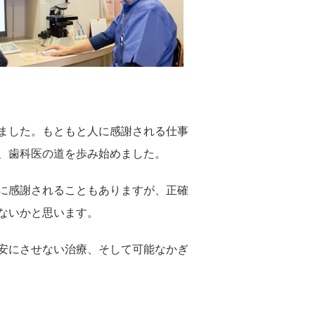
ました。もともと人に感謝される仕事
、歯科医の道を歩み始めました。
に感謝されることもありますが、正確
ないかと思います。
安にさせない治療、そして可能なかぎ