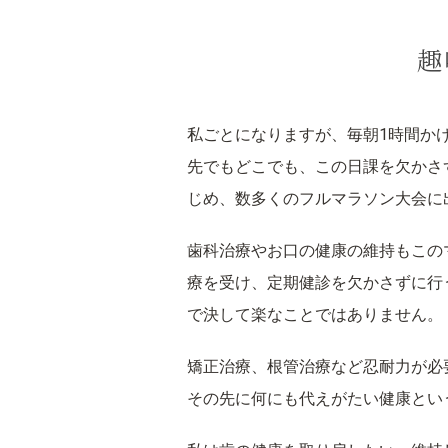
趣
私ごとになりますが、毎朝1時間か
先でもどこでも、この日課を欠かさず
じめ、数多くのフルマラソン大会に
歯科治療やお口の健康の維持もこの
療を受け、定期健診を欠かさずに行
で決して楽なことではありません。
矯正治療、根管治療など忍耐力が必
その先に何にも代えがたい健康とい