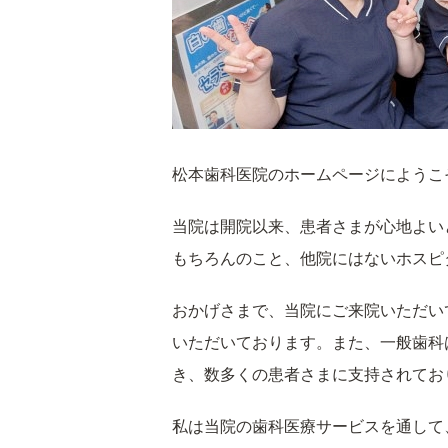
松本歯科医院のホームページにようこ
当院は開院以来、患者さまが心地よい
もちろんのこと、他院にはないホスピ
おかげさまで、当院にご来院いただい
いただいております。また、一般歯科
き、数多くの患者さまに支持されてお
私は当院の歯科医療サービスを通して