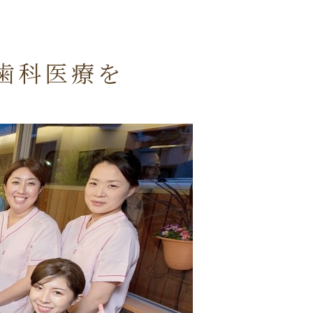
歯科医療を