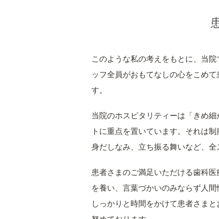
このような私の考えをもとに、当院
ッフ全員がおもてなしの心をこめて
す。
当院のホスピタリティーは「きめ細
トに重点を置いています。それは制
身だしなみ、立ち振る舞いなど、全
患者さまのご満足いただける歯科医
を養い、言葉づかいのみならず人間
しっかりと時間をかけて患者さまと