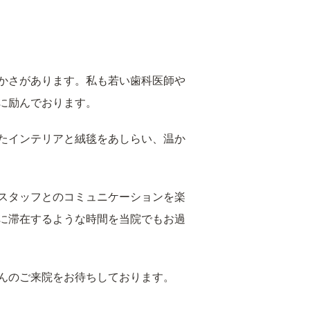
かさがあります。私も若い歯科医師や
に励んでおります。
たインテリアと絨毯をあしらい、温か
スタッフとのコミュニケーションを楽
に滞在するような時間を当院でもお過
んのご来院をお待ちしております。