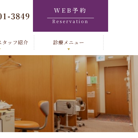
WEB予約
Reservation
スタッフ紹介
診療メニュー