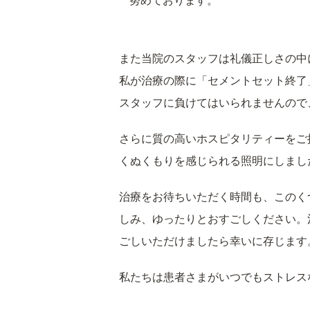
努めております。
また当院のスタッフは礼儀正しさの中
私が治療の際に「セメントセット終了
スタッフに負けてはいられませんので
さらに質の高いホスピタリティーをご
くぬくもりを感じられる照明にしまし
治療をお待ちいただく時間も、このく
しみ、ゆったりとおすごしください。
ごしいただけましたら幸いに存じます
私たちは患者さまがいつでもストレス