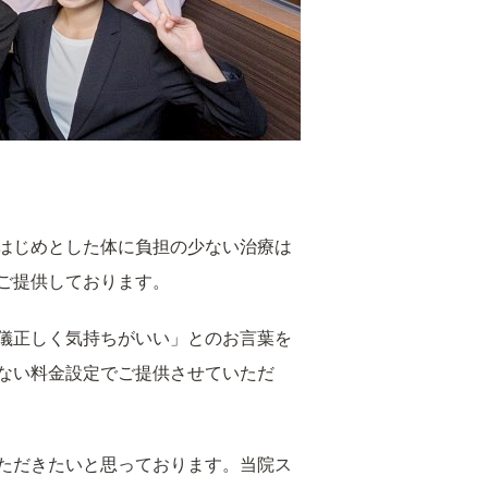
はじめとした体に負担の少ない治療は
ご提供しております。
儀正しく気持ちがいい」とのお言葉を
ない料金設定でご提供させていただ
ただきたいと思っております。当院ス