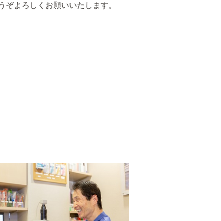
うぞよろしくお願いいたします。