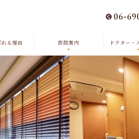
ばれる理由
医院案内
ドクター・