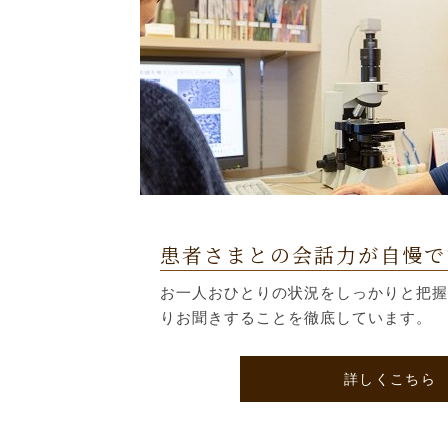
患者さまとの会話力が自慢で
お一人おひとりの状況をしっかりと把握
りお聞きすることを徹底しています。
詳しくこちら