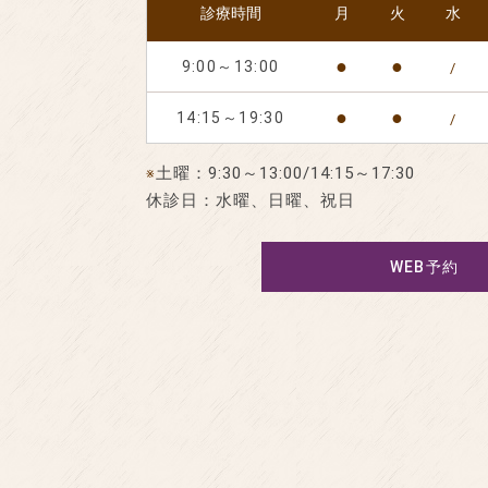
診療時間
月
火
水
●
●
9:00～13:00
/
●
●
14:15～19:30
/
土曜：9:30～13:00/14:15～17:30
※
休診日：水曜、日曜、祝日
WEB予約