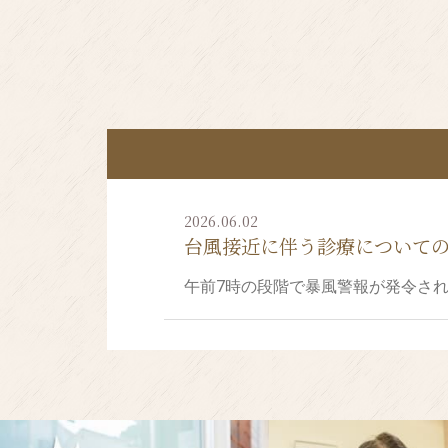
2026.06.02
台風接近に伴う診療について
午前7時の段階で暴風警報が発令さ