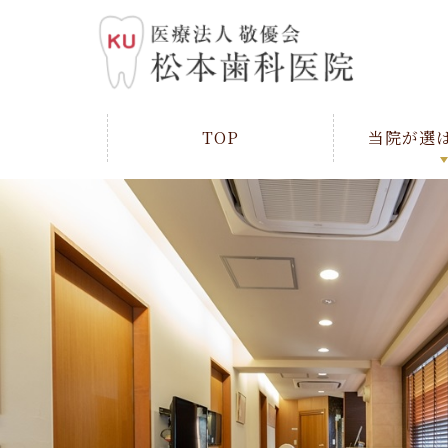
TOP
当院が選