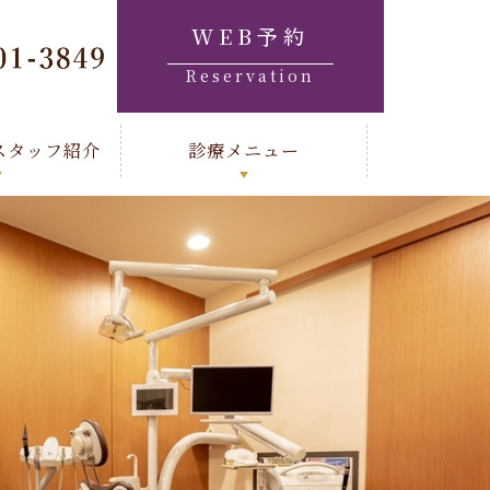
WEB予約
Reservation
スタッフ紹介
診療メニュー