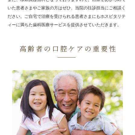
いた患者さまやご家族の方はぜひ、当院の往診担当にご相談く
ださい。ご自宅で治療を受けられる患者さまにもホスピタリテ
ィーに満ちた歯科医療サービスを提供させていただきます。
高齢者の口腔ケアの重要性