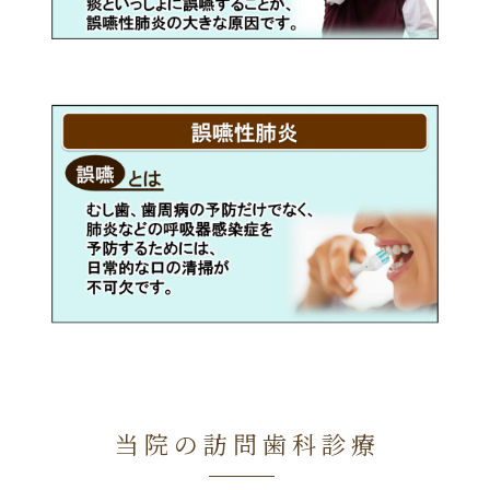
当院の訪問歯科診療