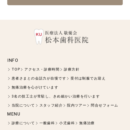
INFO
TOP
アクセス・診療時間
診療方針
患者さまとの会話力が自慢です
受付は制服でお迎え
無痛治療を心がけています
3名の技工士が常駐し、きめ細かい治療を行います
当院について
スタッフ紹介
院内ツアー
問合せフォーム
MENU
診療について
一般歯科
小児歯科
無痛治療