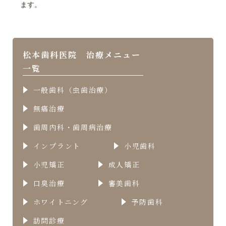
ます。
松本歯科医院 治療メニュー
一覧
一般歯科（虫歯治療）
無痛治療
歯周内科・歯周病治療
インプラント
小児歯科
小児矯正
成人矯正
口臭治療
審美歯科
ホワイトニング
予防歯科
訪問診療