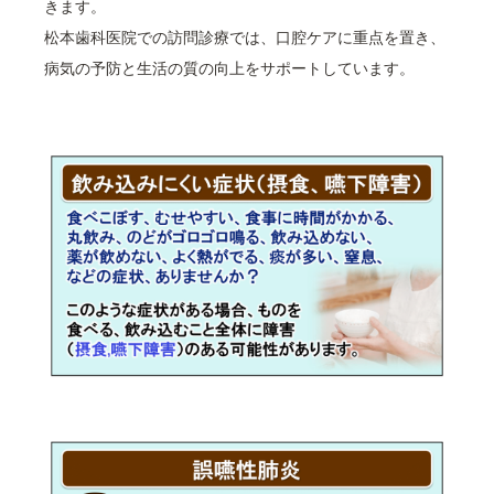
きます。
松本歯科医院での訪問診療では、口腔ケアに重点を置き、
病気の予防と生活の質の向上をサポートしています。