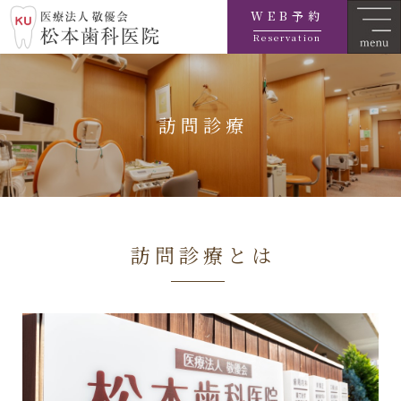
WEB予約
Reservation
訪問診療
訪問診療とは