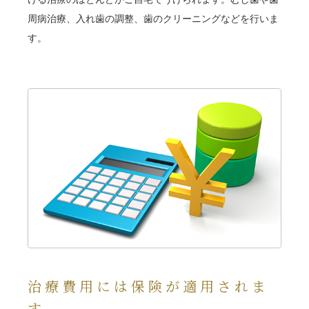
周病治療、入れ歯の調整、歯のクリーニングなどを行いま
す。
治療費用には保険が適用されま
す