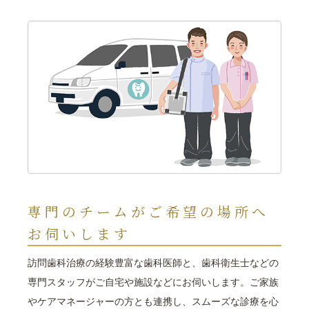
専門のチームがご希望の場所へ
お伺いします
訪問歯科治療の経験豊富な歯科医師と、歯科衛生士などの
専門スタッフがご自宅や施設などにお伺いします。ご家族
やケアマネージャーの方とも連携し、スムーズな診療を心