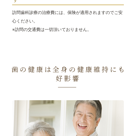
訪問歯科診療の治療費には、保険が適用されますのでご安
心ください。
※訪問の交通費は一切頂いておりません。
歯の健康は全身の健康維持にも
好影響