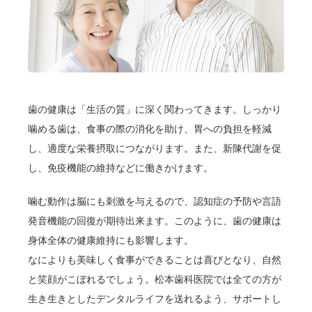
歯の健康は「生活の質」に深く関わってきます。しっかり
噛める歯は、食事の際の消化を助け、胃への負担を軽減
し、適度な栄養摂取につながります。また、新陳代謝を促
し、免疫機能の維持などに働きかけます。
噛む動作は脳にも刺激を与えるので、認知症の予防や言語
発音機能の回復が期待出来ます。このように、歯の健康は
身体全体の健康維持にも影響します。
なによりも美味しく食事ができることは喜びとなり、自然
と笑顔がこぼれるでしょう。松本歯科医院では全ての方が
生き生きとしたデンタルライフを送れるよう、サポートし