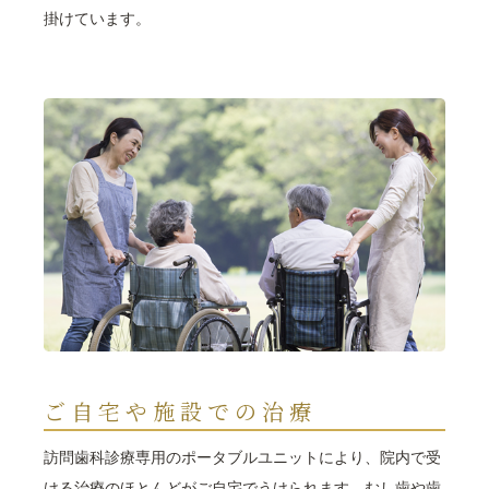
掛けています。
ご自宅や施設での治療
訪問歯科診療専用のポータブルユニットにより、院内で受
ける治療のほとんどがご自宅でうけられます。むし歯や歯