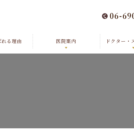
ばれる理由
医院案内
ドクター・