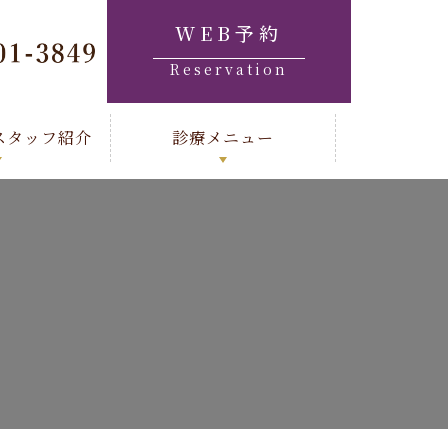
WEB予約
Reservation
スタッフ紹介
診療メニュー