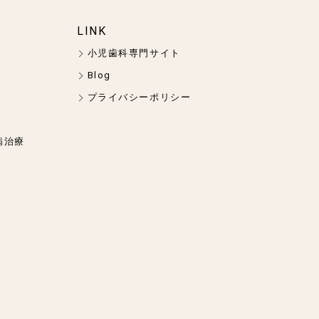
LINK
小児歯科専門サイト
Blog
プライバシーポリシー
病治療