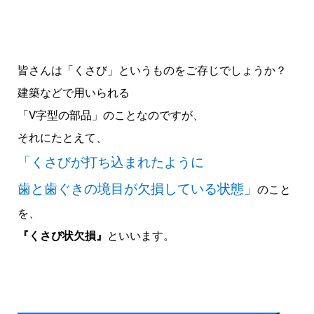
皆さんは「くさび」というものをご存じでしょうか？
建築などで用いられる
「V字型の部品」のことなのですが、
それにたとえて、
「くさびが打ち込まれたように
歯と歯ぐきの境目が欠損している状態」
のこと
を、
『くさび状欠損』
といいます。