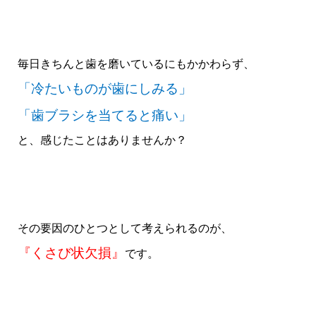
毎日きちんと歯を磨いているにもかかわらず、
「冷たいものが歯にしみる」
「歯ブラシを当てると痛い」
と、感じたことはありませんか？
その要因のひとつとして考えられるのが、
『くさび状欠損』
です。