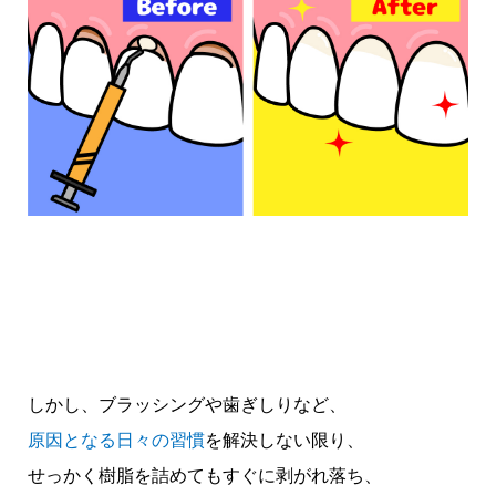
しかし、ブラッシングや歯ぎしりなど、
原因となる日々の習慣
を解決しない限り、
せっかく樹脂を詰めてもすぐに剥がれ落ち、