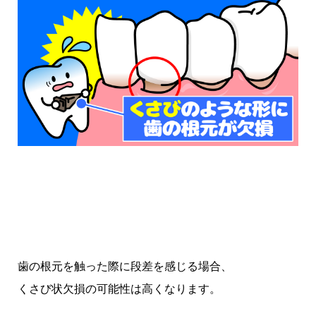
歯の根元を触った際に段差を感じる場合、
くさび状欠損の可能性は高くなります。