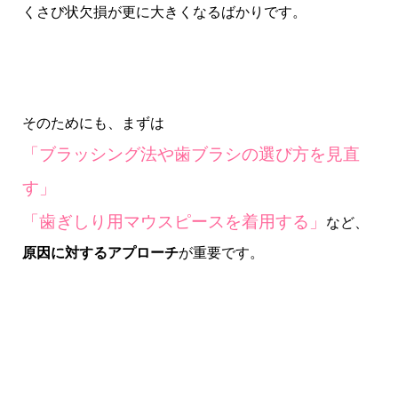
くさび状欠損が更に大きくなるばかりです。
そのためにも、まずは
「ブラッシング法や歯ブラシの選び方を見直
す」
「歯ぎしり用マウスピースを着用する」
など、
原因に対するアプローチ
が重要です。