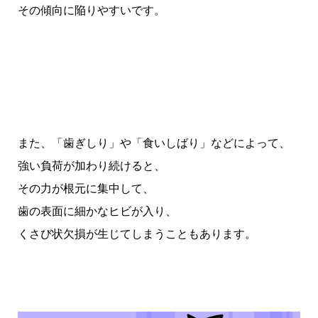
その傾向に陥りやすいです。
また、「歯ぎしり」や「食いしばり」などによって、
強い負荷が加わり続けると、
その力が根元に集中して、
歯の表面に細かなヒビが入り、
くさび状欠損が生じてしまうこともあります。