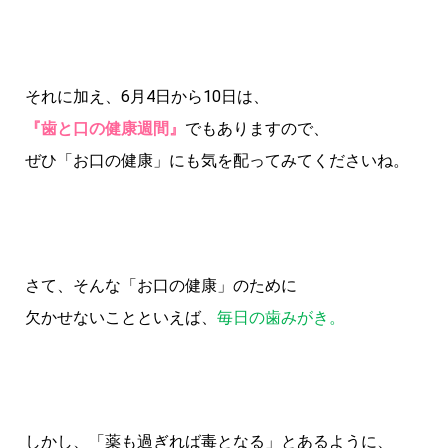
それに加え、6月4日から10日は、
『歯と口の健康週間』
でもありますので、
ぜひ「お口の健康」にも気を配ってみてくださいね。
さて、そんな「お口の健康」のために
欠かせないことといえば、
毎日の歯みがき。
しかし、「薬も過ぎれば毒となる」とあるように、