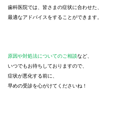
歯科医院では、皆さまの症状に合わせた、
最適なアドバイスをすることができます。
原因や対処法についてのご相談
など、
いつでもお待ちしておりますので、
症状が悪化する前に、
早めの受診を心がけてくださいね！