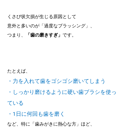
くさび状欠損が生じる原因として
意外と多いのが「過度なブラッシング」、
つまり、
「歯の磨きすぎ」
です。
たとえば、
・力を入れて歯をゴシゴシ磨いてしまう
・しっかり磨けるように硬い歯ブラシを使っ
ている
・1日に何回も歯を磨く
など、特に「歯みがきに熱心な方」ほど、