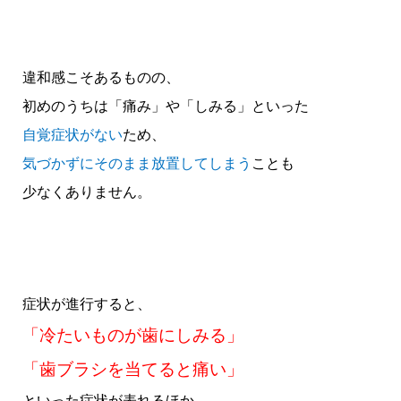
違和感こそあるものの、
初めのうちは「痛み」や「しみる」といった
自覚症状がない
ため、
気づかずにそのまま放置してしまう
ことも
少なくありません。
症状が進行すると、
「冷たいものが歯にしみる」
「歯ブラシを当てると痛い」
といった症状が表れるほか、