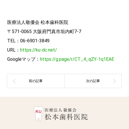
医療法人敬優会 松本歯科医院
〒571-0065 大阪府門真市垣内町7-7
TEL：06-6901-3849
URL：
https://ku-dc.net/
Googleマップ：
https://g.page/r/CT_4_qZY-1q1EAE